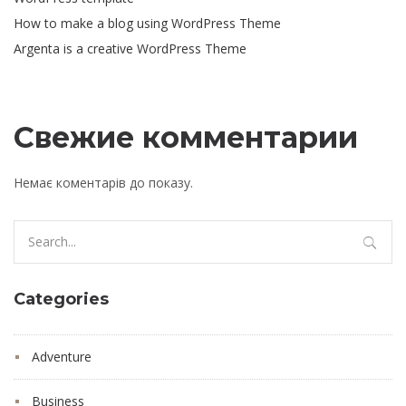
How to make a blog using WordPress Theme
Argenta is a creative WordPress Theme
Свежие комментарии
Немає коментарів до показу.
Search
for:
Categories
Adventure
Business