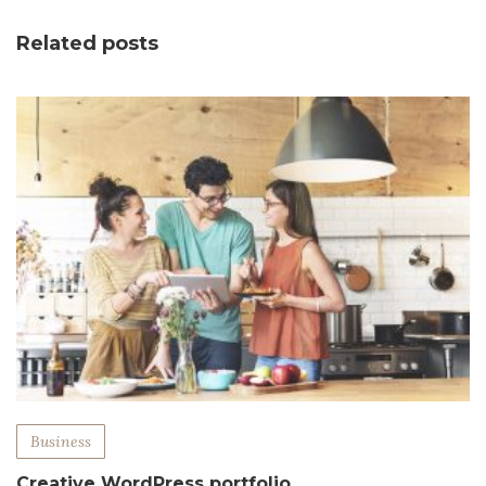
Related posts
Business
Creative WordPress portfolio