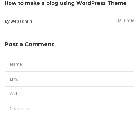
How to make a blog using WordPress Theme
By webadmin
12.11.2016
Post a Comment