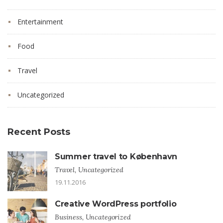
Entertainment
Food
Travel
Uncategorized
Recent Posts
Summer travel to København
Travel, Uncategorized
19.11.2016
Creative WordPress portfolio
Business, Uncategorized